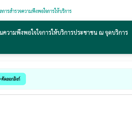
ลการสำรวจความพึงพอใจการให้บริการ
นความพึงพอใจใจการให้บริการประชาชน ณ จุดบริการ
คัดลอกลิงก์
k