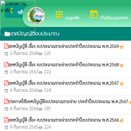
arrow_back_ios
ยินดีต้อนรับสู่เว็บไซต์
กลับเมนูหลัก
apps
today
เมนูหลัก
ทำเนียบบุคลากร
เทศบัญญัติงบประมาณ
folder
เทศบัญญัติ เรื่อง งบประมาณรายจ่ายประจำปีงบประมาณ พ.ศ.2569
whatshot
3 กันยายน 2568
125
event
visibility
เทศบัญญัติ เรื่อง งบประมาณรายจ่ายประจำปีงบประมาณ พ.ศ.2568
whatshot
2 กันยายน 2567
222
event
visibility
เทศบัญญัติ เรื่อง งบประมาณรายจ่ายประจำปีงบประมาณ พ.ศ.2567
whatshot
4 กันยายน 2566
218
event
visibility
ประกาศใช้เทศบัญญัติงบประมาณรายจ่าย ประจำปีงบประมาณ พ.ศ.2567
what
4 กันยายน 2566
187
event
visibility
เทศบัญญัติ เรื่อง งบประมาณรายจ่ายประจำปีงบประมาณ พ.ศ.2566
whatshot
9 กันยายน 2565
224
event
visibility