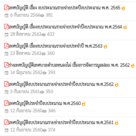
เทศบัญญัติ เรื่อง งบประมาณรายจ่ายประปีงบประมาณ พ.ศ. 2565
whatshot
6 กันยายน 2564
381
event
visibility
เทศบัญญัติ เรื่องงบประมาณรายจ่ายประจำปีงบประมาณ พ.ศ.2564
whatshot
28 สิงหาคม 2563
433
event
visibility
เทศบัญญัติ เรื่องงบประมาณรายจ่ายประจำปี พ.ศ.2563
whatshot
23 สิงหาคม 2563
360
event
visibility
ร่างเทศบัญญัติเทศบาลตำบลหนองไผ่ เรื่องการจัดการมูลฝอย พ.ศ. 2562
whatshot
14 มิถุนายน 2562
393
event
visibility
เทศบัญญัติงบประมาณรายจ่ายประจำปีงบประมาณ พ.ศ.2562
whatshot
3 กันยายน 2561
350
event
visibility
เทศบัญญัติประจำปีงบประมาณ พ.ศ.2560
whatshot
12 กันยายน 2560
346
event
visibility
เทศบัญญัติงบประมาณรายจ่ายประจำปีงบประมาณ พ.ศ.2561
whatshot
12 กันยายน 2560
374
event
visibility