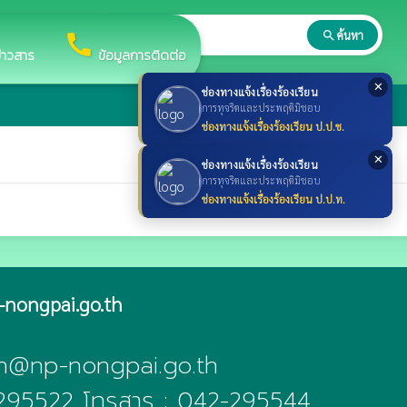
search
ค้นหา
search
call
ข่าวสาร
ข้อมูลการติดต่อ
✕
ช่องทางแจ้งเรื่องร้องเรียน
การทุจริตและประพฤติมิชอบ
ช่องทางแจ้งเรื่องร้องเรียน ป.ป.ช.
✕
ช่องทางแจ้งเรื่องร้องเรียน
การทุจริตและประพฤติมิชอบ
ช่องทางแจ้งเรื่องร้องเรียน ป.ป.ท.
nongpai.go.th
ban@np-nongpai.go.th
-295522 โทรสาร : 042-295544