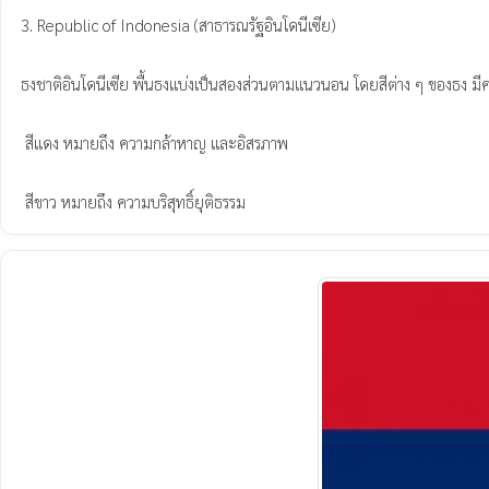
3. Republic of Indonesia (สาธารณรัฐอินโดนีเซีย)

ธงชาติอินโดนีเซีย พื้นธงแบ่งเป็นสองส่วนตามแนวนอน โดยสีต่าง ๆ ของธง มีค
 สีแดง หมายถึง ความกล้าหาญ และอิสรภาพ

 สีขาว หมายถึง ความบริสุทธิ์ยุติธรรม