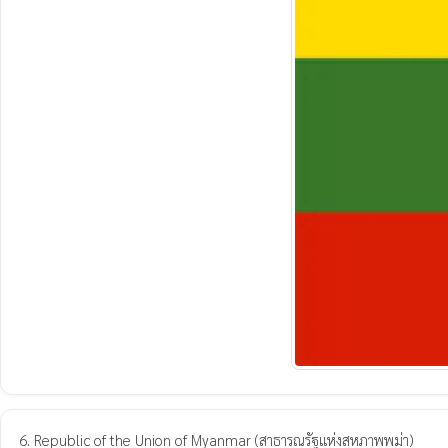
6. Republic of the Union of Myanmar (สาธารณรัฐแห่งสหภาพพม่า)
