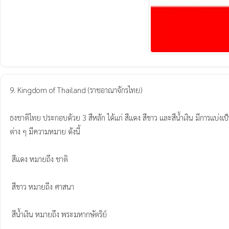
9. Kingdom of Thailand (ราชอาณาจักรไทย)

ธงชาติไทย ประกอบด้วย 3 สีหลัก ได้แก่ สีแดง สีขาว และสีน้ำเงิน มีการแบ่งเป็
ต่าง ๆ มีความหมาย ดังนี้

 สีแดง หมายถึง ชาติ

 สีขาว หมายถึง ศาสนา

 สีน้ำเงิน หมายถึง พระมหากษัตริย์
