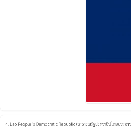
4. Lao People’s Democratic Republic (สาธารณรัฐประชาธิปไตยประชาช