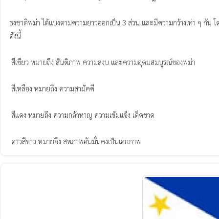
ธงชาติพม่า ได้แบ่งตามความยาวออกเป็น 3 ส่วน และมีความกว้างเท่า ๆ กัน โดยแ
ดังนี้

 สีเขียว หมายถึง สันติภาพ ความสงบ และความอุดมสมบูรณ์ของพม่า

 สีเหลือง หมายถึง ความสามัคคี

 สีแดง หมายถึง ความกล้าหาญ ความเข้มแข็ง เด็ดขาด

 ดาวสีขาว หมายถึง สหภาพอันมั่นคงเป็นเอกภาพ