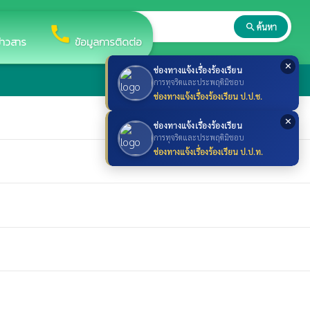
search
ค้นหา
search
call
ข่าวสาร
ข้อมูลการติดต่อ
✕
ช่องทางแจ้งเรื่องร้องเรียน
การทุจริตและประพฤติมิชอบ
ช่องทางแจ้งเรื่องร้องเรียน ป.ป.ช.
✕
ช่องทางแจ้งเรื่องร้องเรียน
การทุจริตและประพฤติมิชอบ
ช่องทางแจ้งเรื่องร้องเรียน ป.ป.ท.