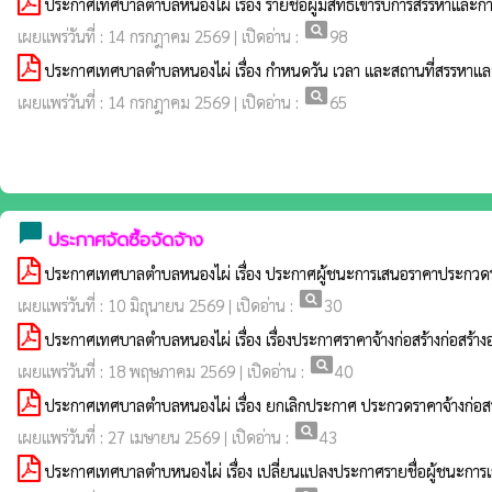
ประกาศเทศบาลตำบลหนองไผ่ เรื่อง รายชื่อผู้มีสิทธิเข้ารับการสรรหาและก
pageview
เผยแพร่วันที่ : 14 กรกฎาคม 2569 | เปิดอ่าน :
98
ประกาศเทศบาลตำบลหนองไผ่ เรื่อง กำหนดวัน เวลา และสถานที่สรรหาและเ
pageview
เผยแพร่วันที่ : 14 กรกฎาคม 2569 | เปิดอ่าน :
65
chat_bubble
ประกาศจัดซื้อจัดจ้าง
ประกาศเทศบาลตำบลหนองไผ่ เรื่อง ประกาศผู้ชนะการเสนอราคาประกวดราค
pageview
เผยแพร่วันที่ : 10 มิถุนายน 2569 | เปิดอ่าน :
30
ประกาศเทศบาลตำบลหนองไผ่ เรื่อง เรื่องประกาศราคาจ้างก่อสร้างก่อสร้า
pageview
เผยแพร่วันที่ : 18 พฤษภาคม 2569 | เปิดอ่าน :
40
ประกาศเทศบาลตำบลหนองไผ่ เรื่อง ยกเลิกประกาศ ประกวดราคาจ้างก่อสร้
pageview
เผยแพร่วันที่ : 27 เมษายน 2569 | เปิดอ่าน :
43
ประกาศเทศบาลตำบหนองไผ่ เรื่อง เปลี่ยนแปลงประกาศรายชื่อผู้ชนะการ