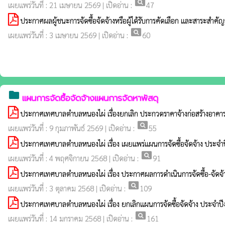
pageview
เผยแพร่วันที่ : 21 เมษายน 2569 | เปิดอ่าน :
47
ประกาศผลผู้ชนะการจัดซื้อจัดจ้างหรือผู้ได้รับการคัดเลือก และสาระส
pageview
เผยแพร่วันที่ : 3 เมษายน 2569 | เปิดอ่าน :
60
folder
แผนการจัดซื้อจัดจ้างแผนการจัดหาพัสดุ
ประกาศเทศบาลตำบลหนองไผ่ เรื่องยกเลิก ประกวดราคาจ้างก่อสร้างอาคารศ
pageview
เผยแพร่วันที่ : 9 กุมภาพันธ์ 2569 | เปิดอ่าน :
55
ประกาศเทศบาลตำบลหนองไผ่ เรื่อง เผยแพร่แผนการจัดซื้อจัดจ้าง ประ
pageview
เผยแพร่วันที่ : 4 พฤศจิกายน 2568 | เปิดอ่าน :
91
ประกาศเทศบาลตำบลหนองไผ่ เรื่อง ประกาศผลการดำเนินการจัดซื้อ-จัด
pageview
เผยแพร่วันที่ : 3 ตุลาคม 2568 | เปิดอ่าน :
109
ประกาศเทศบาลตำบลหนองไผ่ เรื่อง ยกเลิกแผนการจัดซื้อจัดจ้าง ประจ
pageview
เผยแพร่วันที่ : 14 มกราคม 2568 | เปิดอ่าน :
161